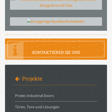
FRAGEN SIE IHRE INFORMATION
KONTAKTIEREN SIE UNS
Projekte
Protec Industrial Doors
Türen, Tore und Lösungen