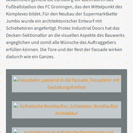
Fußballstadion des FC Groningen, das den Mittelpunkt des
Komplexes bildet. Für den Neubau der Supermarktkette
Jumbo wurde ein architektonischer Entwurf mit
Schiebetoren angefertigt. Protec Industrial Doors hat das
Decken-Sektionaltor an die visuellen Aspekte des Bauwerks
angeglichen und somit alle Wünsche des Auftraggebers
erfüllen können. Die Tore und der Rest der Fassade wirken
dadurch wie ein Ganzes.