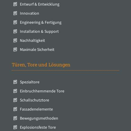
Entwurf & Entwicklung
Innovation
Engineering & Fertigung
Installation & Support
Nachhaltigkeit
Maximale Sicherheit
Türen, Tore und Lösungen
Spezialtore
Einbruchhemmende Tore
Schallschutztore
Fassadenelemente
Bewegungsmethoden
Explosionsfeste Tore