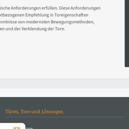
tische Anforderungen erfüllen. Diese Anforderungen
jektbezogenen Empfehlung in Toreigenschaften
Kenntnisse von modernsten Bewegungsmethoden,
en und der Verblendung der Tore.
Türen, Tore und Lösungen
Spezialtore