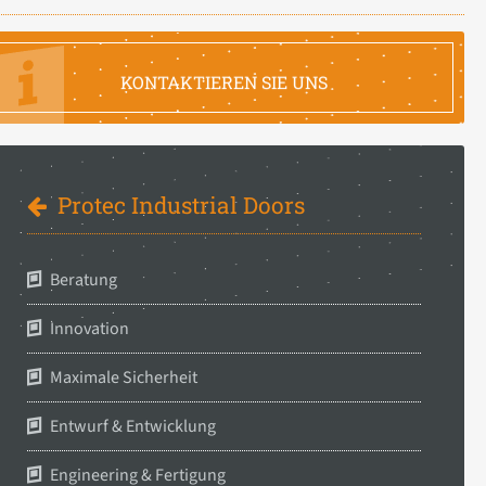
FRAGEN SIE IHRE INFORMATION
KONTAKTIEREN SIE UNS
Protec Industrial Doors
Beratung
Innovation
Maximale Sicherheit
Entwurf & Entwicklung
Engineering & Fertigung