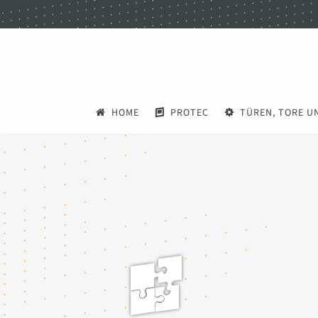
HOME
PROTEC
TÜREN, TORE U