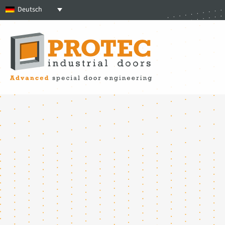
Deutsch