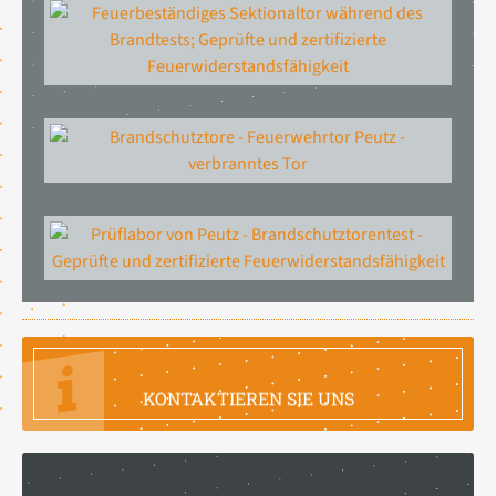
FRAGEN SIE IHRE INFORMATION
KONTAKTIEREN SIE UNS