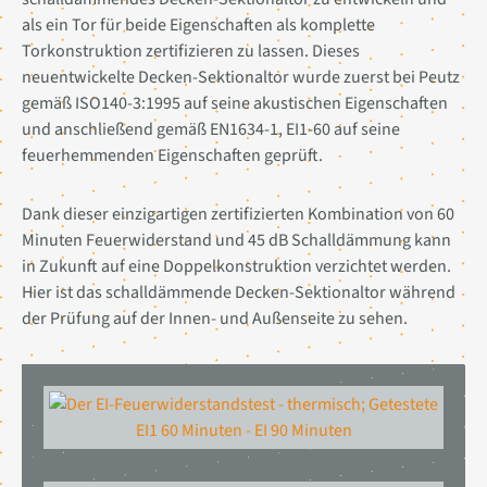
als ein Tor für beide Eigenschaften als komplette
Torkonstruktion zertifizieren zu lassen. Dieses
neuentwickelte Decken-Sektionaltor wurde zuerst bei Peutz
gemäß ISO140-3:1995 auf seine akustischen Eigenschaften
und anschließend gemäß EN1634-1, EI1-60 auf seine
feuerhemmenden Eigenschaften geprüft.
Dank dieser einzigartigen zertifizierten Kombination von 60
Minuten Feuerwiderstand und 45 dB Schalldämmung kann
in Zukunft auf eine Doppelkonstruktion verzichtet werden.
Hier ist das schalldämmende Decken-Sektionaltor während
der Prüfung auf der Innen- und Außenseite zu sehen.