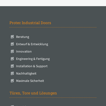
Protec Industrial Doors
Beratung
Entwurf & Entwicklung
Innovation
Engineering & Fertigung
Installation & Support
Nachhaltigkeit
Maximale Sicherheit
Türen, Tore und Lösungen