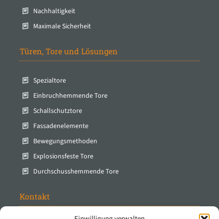
Nachhaltigkeit
Maximale Sicherheit
Türen, Tore und Lösungen
Spezialtore
Einbruchhemmende Tore
Schallschutztore
Fassadenelemente
Bewegungsmethoden
Explosionsfeste Tore
Durchschusshemmende Tore
Kontakt
Einwilligung verwalten