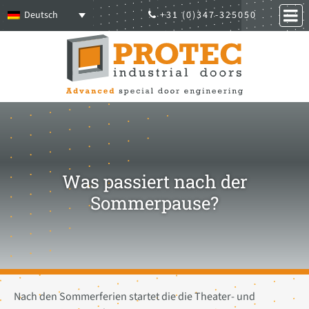
Deutsch
+31 (0)347-325050
Was passiert nach der
Sommerpause?
Nach den Sommerferien startet die die Theater- und