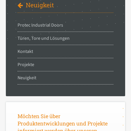
Neuigkeit
Protec Industrial Doors
Türen, Tore und Lösungen
Kontakt
Projekte
Neuigkeit
Möchten Sie über
Produktentwicklungen und Projekte
informiert werden über unseren