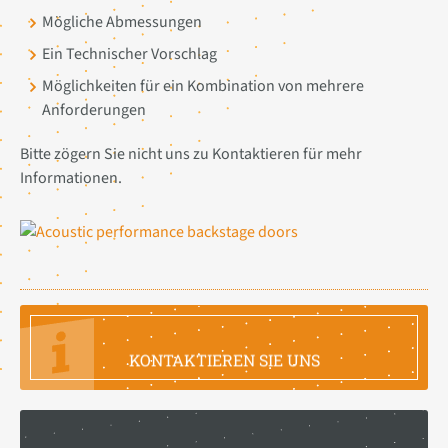
Mögliche Abmessungen
Ein Technischer Vorschlag
Möglichkeiten für ein Kombination von mehrere
Anforderungen
Bitte zögern Sie nicht uns zu Kontaktieren für mehr
Informationen.
FRAGEN SIE IHRE INFORMATION
KONTAKTIEREN SIE UNS