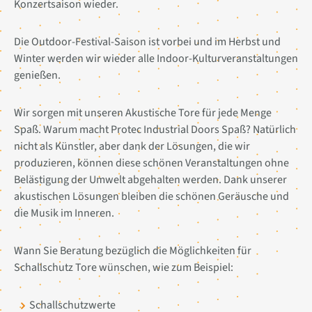
Konzertsaison wieder.
Die Outdoor-Festival-Saison ist vorbei und im Herbst und
Winter werden wir wieder alle Indoor-Kulturveranstaltungen
genießen.
Wir sorgen mit unseren Akustische Tore für jede Menge
Spaß. Warum macht Protec Industrial Doors Spaß? Natürlich
nicht als Künstler, aber dank der Lösungen, die wir
produzieren, können diese schönen Veranstaltungen ohne
Belästigung der Umwelt abgehalten werden. Dank unserer
akustischen Lösungen bleiben die schönen Geräusche und
die Musik im Inneren.
Wann Sie Beratung bezüglich die Möglichkeiten für
Schallschutz Tore wünschen, wie zum Beispiel:
Schallschutzwerte